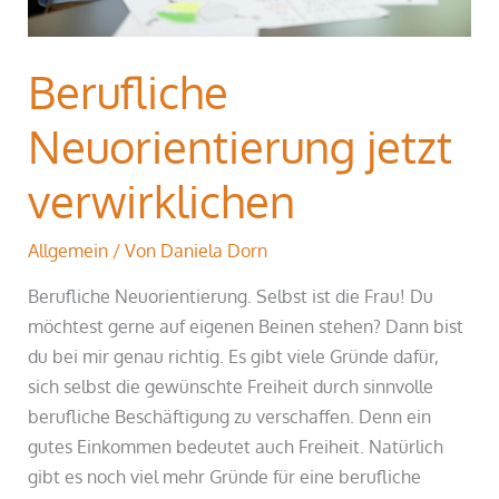
Berufliche
Neuorientierung jetzt
verwirklichen
Allgemein
/ Von
Daniela Dorn
Berufliche Neuorientierung. Selbst ist die Frau! Du
möchtest gerne auf eigenen Beinen stehen? Dann bist
du bei mir genau richtig. Es gibt viele Gründe dafür,
sich selbst die gewünschte Freiheit durch sinnvolle
berufliche Beschäftigung zu verschaffen. Denn ein
gutes Einkommen bedeutet auch Freiheit. Natürlich
gibt es noch viel mehr Gründe für eine berufliche