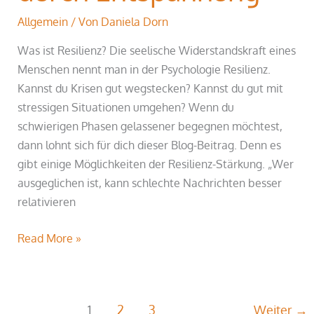
Allgemein
/ Von
Daniela Dorn
Was ist Resilienz? Die seelische Widerstandskraft eines
Menschen nennt man in der Psychologie Resilienz.
Kannst du Krisen gut wegstecken? Kannst du gut mit
stressigen Situationen umgehen? Wenn du
schwierigen Phasen gelassener begegnen möchtest,
dann lohnt sich für dich dieser Blog-Beitrag. Denn es
gibt einige Möglichkeiten der Resilienz-Stärkung. „Wer
ausgeglichen ist, kann schlechte Nachrichten besser
relativieren
Read More »
1
2
3
Weiter
→