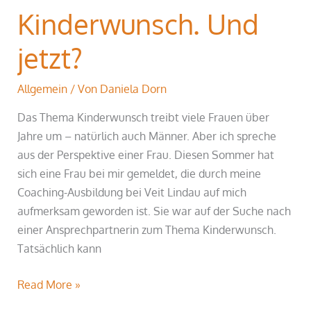
Kinderwunsch. Und
jetzt?
Allgemein
/ Von
Daniela Dorn
Das Thema Kinderwunsch treibt viele Frauen über
Jahre um – natürlich auch Männer. Aber ich spreche
aus der Perspektive einer Frau. Diesen Sommer hat
sich eine Frau bei mir gemeldet, die durch meine
Coaching-Ausbildung bei Veit Lindau auf mich
aufmerksam geworden ist. Sie war auf der Suche nach
einer Ansprechpartnerin zum Thema Kinderwunsch.
Tatsächlich kann
Read More »