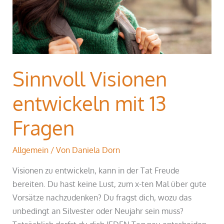
Sinnvoll Visionen
entwickeln mit 13
Fragen
Allgemein
/ Von
Daniela Dorn
Visionen zu entwickeln, kann in der Tat Freude
bereiten. Du hast keine Lust, zum x-ten Mal über gute
Vorsätze nachzudenken? Du fragst dich, wozu das
unbedingt an Silvester oder Neujahr sein muss?