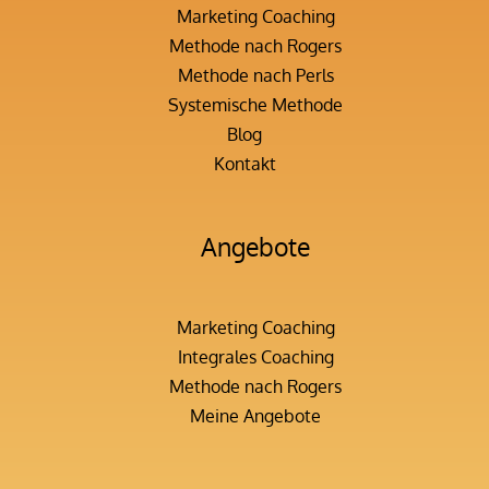
Marketing Coaching
Methode nach Rogers
Methode nach Perls
Systemische Methode
Blog
Kontakt
Angebote
Marketing Coaching
Integrales Coaching
Methode nach Rogers
Meine Angebote