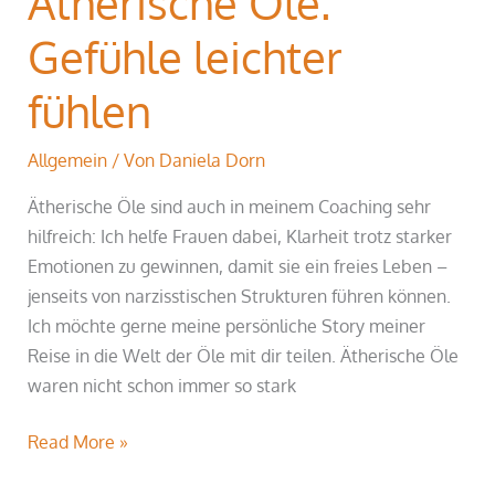
Ätherische Öle:
Gefühle leichter
fühlen
Allgemein
/ Von
Daniela Dorn
Ätherische Öle sind auch in meinem Coaching sehr
hilfreich: Ich helfe Frauen dabei, Klarheit trotz starker
Emotionen zu gewinnen, damit sie ein freies Leben –
jenseits von narzisstischen Strukturen führen können.
Ich möchte gerne meine persönliche Story meiner
Reise in die Welt der Öle mit dir teilen. Ätherische Öle
waren nicht schon immer so stark
Read More »