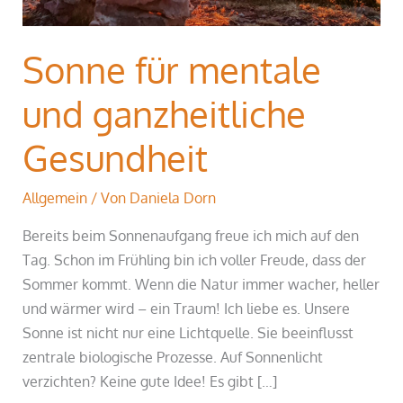
Sonne für mentale
und ganzheitliche
Gesundheit
Allgemein
/ Von
Daniela Dorn
Bereits beim Sonnenaufgang freue ich mich auf den
Tag. Schon im Frühling bin ich voller Freude, dass der
Sommer kommt. Wenn die Natur immer wacher, heller
und wärmer wird – ein Traum! Ich liebe es. Unsere
Sonne ist nicht nur eine Lichtquelle. Sie beeinflusst
zentrale biologische Prozesse. Auf Sonnenlicht
verzichten? Keine gute Idee! Es gibt […]