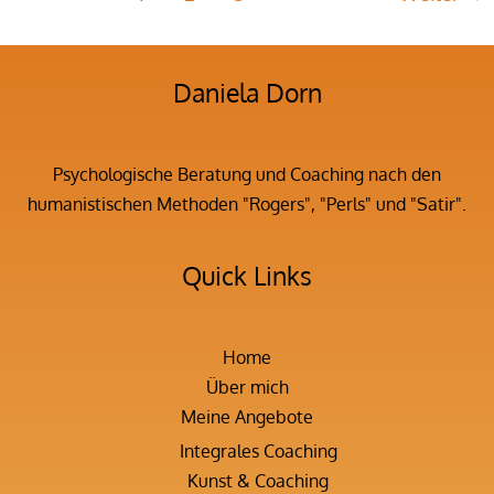
Daniela Dorn
Psychologische Beratung und Coaching nach den
humanistischen Methoden "Rogers", "Perls" und "Satir".
Quick Links
Home
Über mich
Meine Angebote
Integrales Coaching
Kunst & Coaching