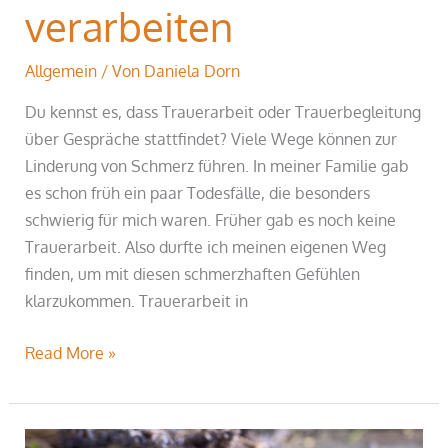
verarbeiten
Allgemein
/ Von
Daniela Dorn
Du kennst es, dass Trauerarbeit oder Trauerbegleitung
über Gespräche stattfindet? Viele Wege können zur
Linderung von Schmerz führen. In meiner Familie gab
es schon früh ein paar Todesfälle, die besonders
schwierig für mich waren. Früher gab es noch keine
Trauerarbeit. Also durfte ich meinen eigenen Weg
finden, um mit diesen schmerzhaften Gefühlen
klarzukommen. Trauerarbeit in
Read More »
Emotionen