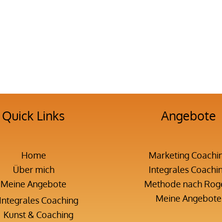
Quick Links
Angebote
Home
Marketing Coachi
Über mich
Integrales Coachi
Meine Angebote
Methode nach Rog
Meine Angebote
Integrales Coaching
Kunst & Coaching