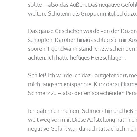
sollte – also das Außen. Das negative Gefühl
weitere Schülerin als Gruppenmitglied dazu. 
Das ganze Geschehen wurde von der Dozentin b
schlüpfen. Darüber hinaus schlug sie mir Aus
spüren. Irgendwann stand ich zwischen dem
achten. Ich hatte heftiges Herzschlagen.
Schließlich wurde ich dazu aufgefordert, m
mich langsam entspannte. Kurz darauf kamen
Schmerz zu – also der entsprechenden Person
Ich gab mich meinem Schmerz hin und ließ 
weit weg von mir. Diese Aufstellung hat mich
negative Gefühl war danach tatsächlich nich