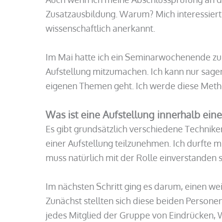
Zusatzausbildung. Warum? Mich interessiert s
wissenschaftlich anerkannt.
Im Mai hatte ich ein Seminarwochenende zur 
Aufstellung mitzumachen. Ich kann nur sagen
eigenen Themen geht. Ich werde diese Metho
Was ist eine Aufstellung innerhalb eine
Es gibt grundsätzlich verschiedene Techniken
einer Aufstellung teilzunehmen. Ich durfte 
muss natürlich mit der Rolle einverstanden s
Im nächsten Schritt ging es darum, einen we
Zunächst stellten sich diese beiden Personen
jedes Mitglied der Gruppe von Eindrücken,