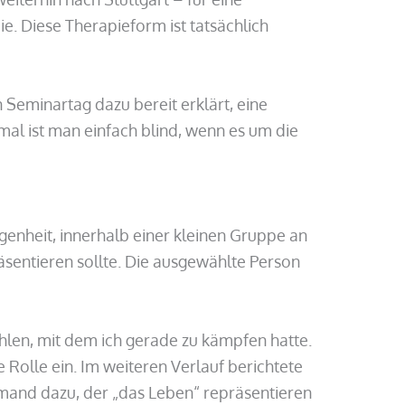
ie. Diese Therapieform ist tatsächlich
Seminartag dazu bereit erklärt, eine
mal ist man einfach blind, wenn es um die
egenheit, innerhalb einer kleinen Gruppe an
äsentieren sollte. Die ausgewählte Person
hlen, mit dem ich gerade zu kämpfen hatte.
 Rolle ein. Im weiteren Verlauf berichtete
mand dazu, der „das Leben“ repräsentieren