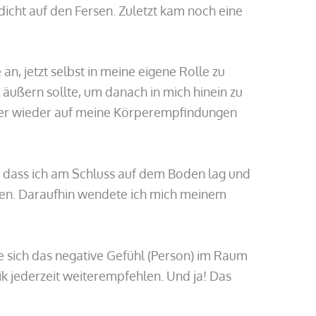
 dicht auf den Fersen. Zuletzt kam noch eine
n, jetzt selbst in meine eigene Rolle zu
 äußern sollte, um danach in mich hinein zu
ier wieder auf meine Körperempfindungen
 dass ich am Schluss auf dem Boden lag und
nen. Daraufhin wendete ich mich meinem
 sich das negative Gefühl (Person) im Raum
ik jederzeit weiterempfehlen. Und ja! Das