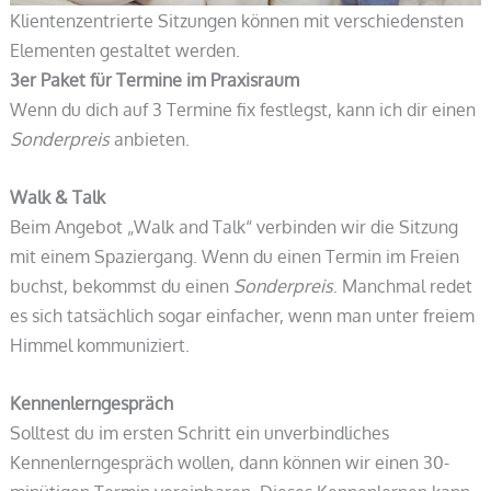
Klientenzentrierte Sitzungen können mit verschiedensten
Elementen gestaltet werden.
3er Paket für Termine im Praxisraum
Wenn du dich auf 3 Termine fix festlegst, kann ich dir einen
Sonderpreis
anbieten.
Walk & Talk
Beim Angebot „Walk and Talk“ verbinden wir die Sitzung
mit einem Spaziergang. Wenn du einen Termin im Freien
buchst, bekommst du einen
Sonderpreis
. Manchmal redet
es sich tatsächlich sogar einfacher, wenn man unter freiem
Himmel kommuniziert.
Kennenlerngespräch
Solltest du im ersten Schritt ein unverbindliches
Kennenlerngespräch wollen, dann können wir einen 30-