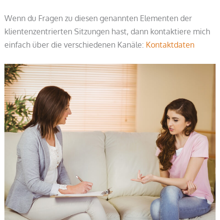
Wenn du Fragen zu diesen genannten Elementen der
klientenzentrierten Sitzungen hast, dann kontaktiere mich
einfach über die verschiedenen Kanäle:
Kontaktdaten