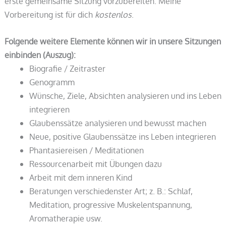
erste gemeinsame Sitzung vorzubereiten. Meine
Vorbereitung ist für dich
kostenlos
.
Folgende weitere Elemente können wir in unsere Sitzungen
einbinden (Auszug):
Biografie / Zeitraster
Genogramm
Wünsche, Ziele, Absichten analysieren und ins Leben
integrieren
Glaubenssätze analysieren und bewusst machen
Neue, positive Glaubenssätze ins Leben integrieren
Phantasiereisen / Meditationen
Ressourcenarbeit mit Übungen dazu
Arbeit mit dem inneren Kind
Beratungen verschiedenster Art; z. B.: Schlaf,
Meditation, progressive Muskelentspannung,
Aromatherapie usw.