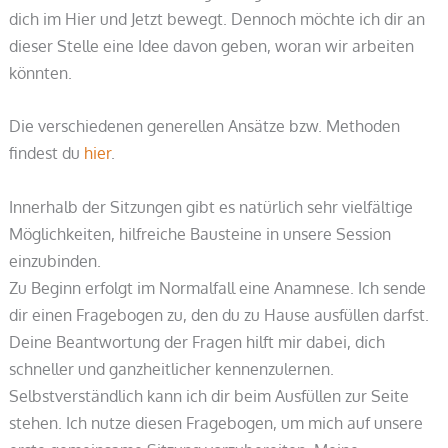
dich im Hier und Jetzt bewegt. Dennoch möchte ich dir an
dieser Stelle eine Idee davon geben, woran wir arbeiten
könnten.
Die verschiedenen generellen Ansätze bzw. Methoden
findest du
hier
.
Innerhalb der Sitzungen gibt es natürlich sehr vielfältige
Möglichkeiten, hilfreiche Bausteine in unsere Session
einzubinden.
Zu Beginn erfolgt im Normalfall eine Anamnese. Ich sende
dir einen Fragebogen zu, den du zu Hause ausfüllen darfst.
Deine Beantwortung der Fragen hilft mir dabei, dich
schneller und ganzheitlicher kennenzulernen.
Selbstverständlich kann ich dir beim Ausfüllen zur Seite
stehen. Ich nutze diesen Fragebogen, um mich auf unsere