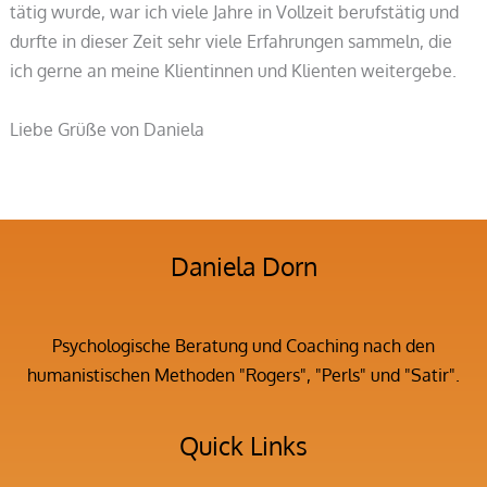
tätig wurde, war ich viele Jahre in Vollzeit berufstätig und
durfte in dieser Zeit sehr viele Erfahrungen sammeln, die
ich gerne an meine Klientinnen und Klienten weitergebe.
Liebe Grüße von Daniela
Daniela Dorn
Psychologische Beratung und Coaching nach den
humanistischen Methoden "Rogers", "Perls" und "Satir".
Quick Links