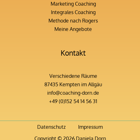
Marketing Coaching
Integrales Coaching
Methode nach Rogers
Meine Angebote
Kontakt
Verschiedene Räume
87435 Kempten im Allgäu
info@coaching-dorn.de
+49 (0)152 54 14 56 31
Datenschutz
Impressum
Copyright © 2026 Daniela Dorn