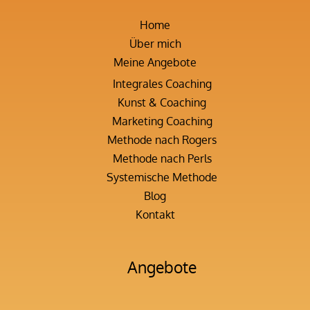
Home
Über mich
Meine Angebote
Integrales Coaching
Kunst & Coaching
Marketing Coaching
Methode nach Rogers
Methode nach Perls
Systemische Methode
Blog
Kontakt
Angebote