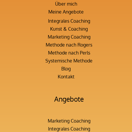
Über mich
Meine Angebote
Integrales Coaching
Kunst & Coaching
Marketing Coaching
Methode nach Rogers
Methode nach Perls
Systemische Methode
Blog
Kontakt
Angebote
Marketing Coaching
Integrales Coaching