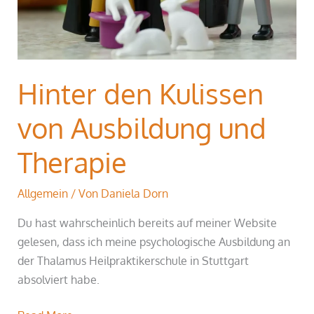
Hinter den Kulissen
von Ausbildung und
Therapie
Allgemein
/ Von
Daniela Dorn
Du hast wahrscheinlich bereits auf meiner Website
gelesen, dass ich meine psychologische Ausbildung an
der Thalamus Heilpraktikerschule in Stuttgart
absolviert habe.